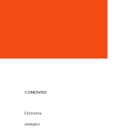
CONDIVIDI
Etichette
analogico