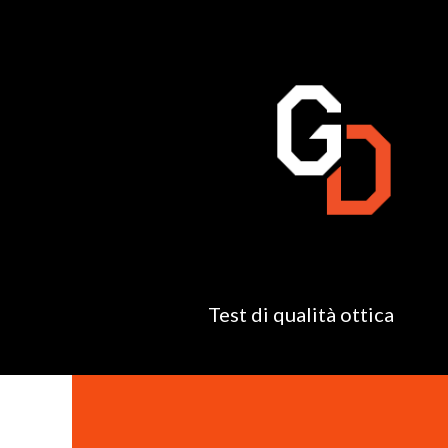
Test di qualità ottica