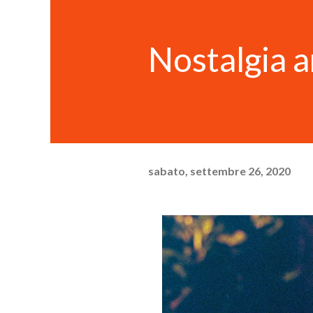
Nostalgia a
sabato, settembre 26, 2020