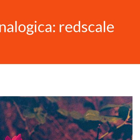
nalogica: redscale