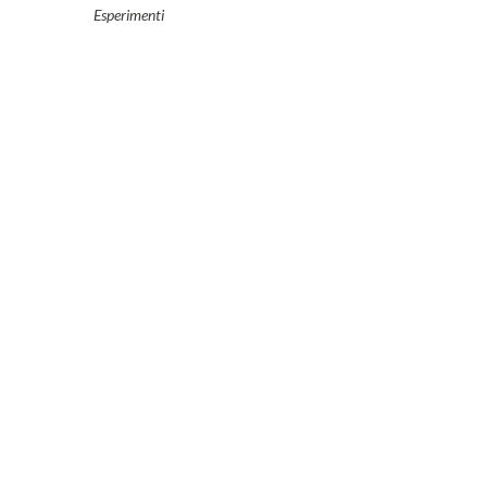
Esperimenti