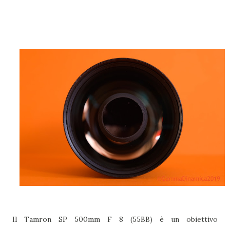
Il Tamron SP 500mm F 8 (55BB) è un obiettivo