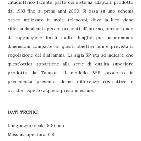
catadiottrico facente parte del sistema adaptall, prodotto
dal 1983 fino ai primi anni 2000. Si basa su uno schema
ottico utilizzato in molti telescopi, dove la luce viene
riflessa da alcuni specchi presenti all'interno, permettendo
di raggiungere focali molto lunghe pur mantenendo
dimensioni compatte. In questi obiettivi non è prevista la
regolazione del diaframma. La sigla SP sta ad indicare che
quest'ottica appartiene alla serie di qualità superiore
prodotta da Tamron. Il modello 55B prodotto in
precedenza presenta alcune differenze costruttive e
ottiche rispetto a quello preso in esame.
DATI TECNICI
Lunghezza focale: 500 mm
Massima apertura: F 8