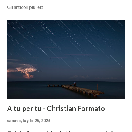
Gli articoli più letti
A tu per tu - Christian Formato
sabato, luglio 25, 2026