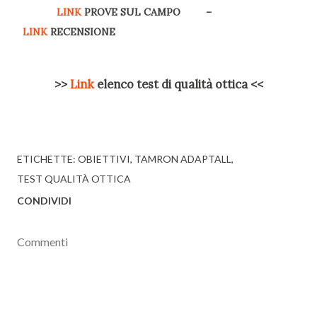
LINK
PROVE SUL CAMPO –
LINK
RECENSIONE
>>
Link
elenco test di qualità ottica <<
ETICHETTE:
OBIETTIVI
TAMRON ADAPTALL
TEST QUALITÀ OTTICA
CONDIVIDI
Commenti