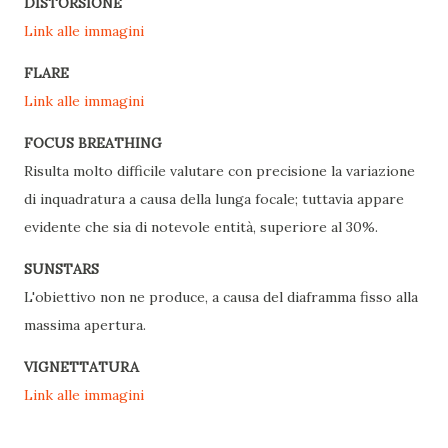
DISTORSIONE
Link alle immagini
FLARE
Link alle immagini
FOCUS BREATHING
Risulta molto difficile valutare con precisione la variazione
di inquadratura a causa della lunga focale; tuttavia appare
evidente che sia di notevole entità, superiore al 30%.
SUNSTARS
L'obiettivo non ne produce, a causa del diaframma fisso alla
massima apertura.
VIGNETTATURA
Link alle immagini