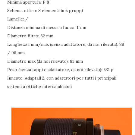
Minima apertura: F 8
Schema ottico: 8 elementi in 5 gruppi
Lamelle: /
Distanza minima di messa a fuoco: 1,7 m
Diametro filtro: 82 mm
Lunghezza min/max (senza adattatore, da noi rilevata): 88
/ 96 mm
Diametro max (da noi rilevato): 83 mm
Peso (senza tappi e adattatore, da noi rilevato): 531 g
Innesto: Adaptall 2, con adattatori per tutti i principali
sistemi a ottiche intercambiabili.