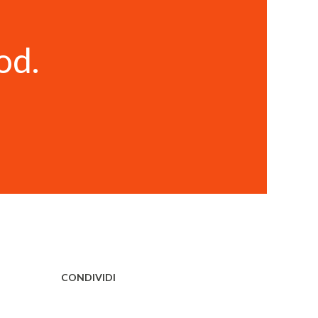
od.
CONDIVIDI