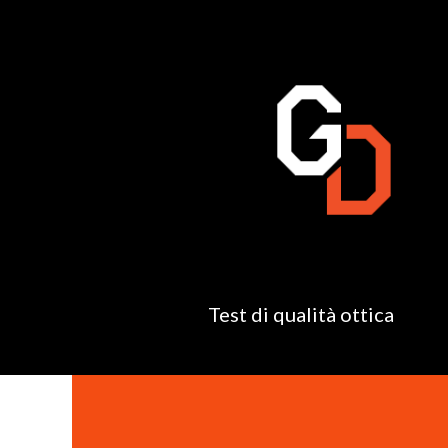
Test di qualità ottica