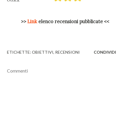
>>
Link
elenco recensioni pubblicate <<
ETICHETTE:
OBIETTIVI
RECENSIONI
CONDIVIDI
Commenti