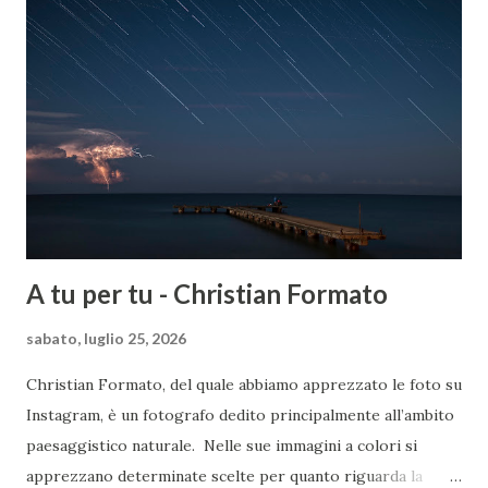
A tu per tu - Christian Formato
sabato, luglio 25, 2026
Christian Formato, del quale abbiamo apprezzato le foto su
Instagram, è un fotografo dedito principalmente all’ambito
paesaggistico naturale. Nelle sue immagini a colori si
apprezzano determinate scelte per quanto riguarda la