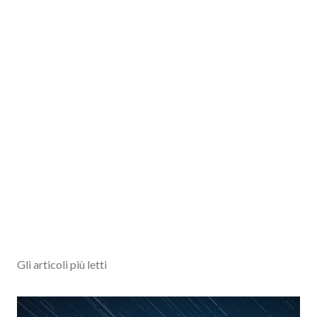
Gli articoli più letti