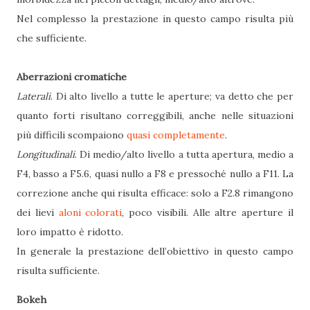
Nel complesso la prestazione in questo campo risulta più
che sufficiente.
Aberrazioni cromatiche
Laterali
. Di alto livello a tutte le aperture; va detto che per
quanto forti risultano correggibili, anche nelle situazioni
più difficili scompaiono
quasi completamente
.
Longitudinali
. Di medio/alto livello a tutta apertura, medio a
F4, basso a F5.6, quasi nullo a F8 e pressoché nullo a F11. La
correzione anche qui risulta efficace: solo a F2.8 rimangono
dei lievi
aloni colorati
, poco visibili. Alle altre aperture il
loro impatto è ridotto.
In generale la prestazione dell’obiettivo in questo campo
risulta sufficiente.
Bokeh