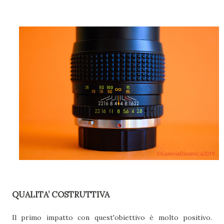
QUALITA’ COSTRUTTIVA
Il primo impatto con quest'obiettivo è molto positivo.