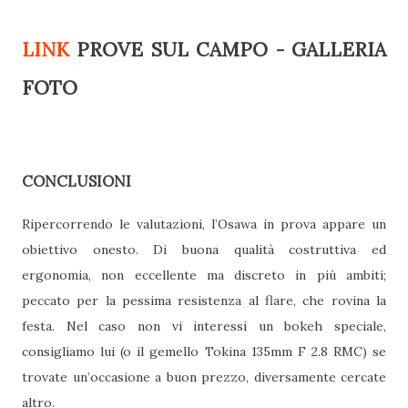
LINK
PROVE SUL CAMPO - GALLERIA
FOTO
CONCLUSIONI
Ripercorrendo le valutazioni, l’Osawa in prova appare un
obiettivo onesto. Di buona qualità costruttiva ed
ergonomia, non eccellente ma discreto in più ambiti;
peccato per la pessima resistenza al flare, che rovina la
festa. Nel caso non vi interessi un bokeh speciale,
consigliamo lui (o il gemello Tokina 135mm F 2.8 RMC) se
trovate un’occasione a buon prezzo, diversamente cercate
altro.