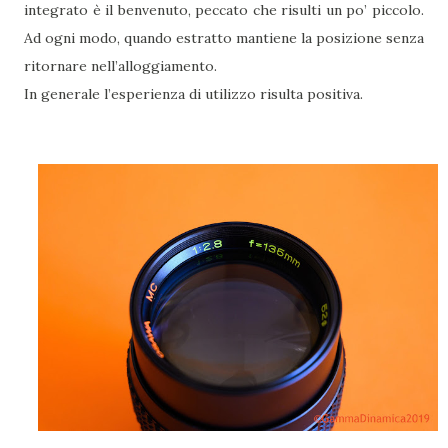
integrato è il benvenuto, peccato che risulti un po’ piccolo.
Ad ogni modo, quando estratto mantiene la posizione senza
ritornare nell’alloggiamento.
In generale l’esperienza di utilizzo risulta positiva.