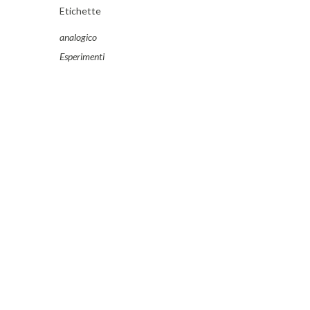
Etichette
analogico
Esperimenti