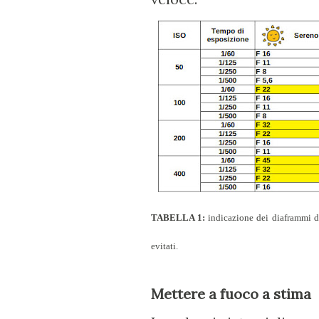
TABELLA 1:
indicazione dei diaframmi da 
evitati.
Mettere a fuoco a stima