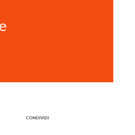
 e
CONDIVIDI