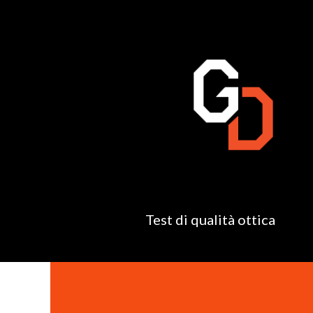
Test di qualità ottica