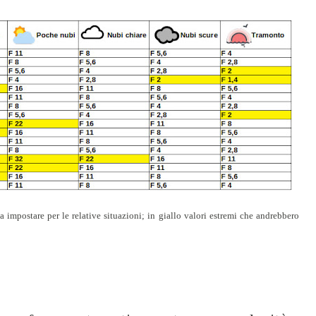
impostare per le relative situazioni; in giallo valori estremi che andrebbero