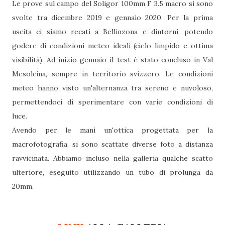
Le prove sul campo del Soligor 100mm F 3.5 macro si sono
svolte tra dicembre 2019 e gennaio 2020. Per la prima
uscita ci siamo recati a Bellinzona e dintorni, potendo
godere di condizioni meteo ideali (cielo limpido e ottima
visibilità). Ad inizio gennaio il test è stato concluso in Val
Mesolcina, sempre in territorio svizzero. Le condizioni
meteo hanno visto un'alternanza tra sereno e nuvoloso,
permettendoci di sperimentare con varie condizioni di
luce.
Avendo per le mani un'ottica progettata per la
macrofotografia, si sono scattate diverse foto a distanza
ravvicinata. Abbiamo incluso nella galleria qualche scatto
ulteriore, eseguito utilizzando un tubo di prolunga da
20mm.