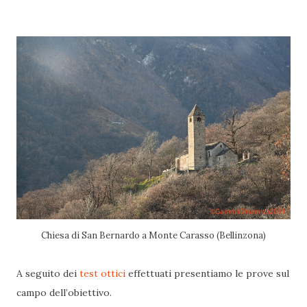
Chiesa di San Bernardo a Monte Carasso (Bellinzona)
A seguito dei
test ottici
effettuati presentiamo le prove sul
campo dell’obiettivo.