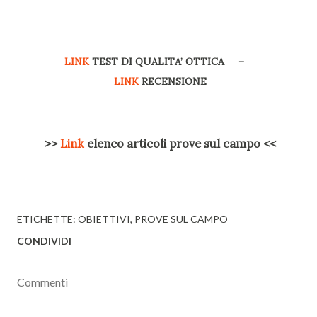
LINK
TEST DI QUALITA’ OTTICA –
LINK
RECENSIONE
>>
Link
elenco articoli prove sul campo <<
ETICHETTE:
OBIETTIVI
PROVE SUL CAMPO
CONDIVIDI
Commenti