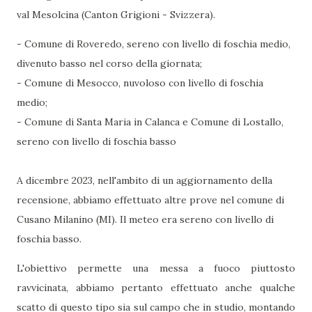
val Mesolcina (Canton Grigioni - Svizzera).
- Comune di Roveredo, sereno con livello di foschia medio,
divenuto basso nel corso della giornata;
- Comune di Mesocco, nuvoloso con livello di foschia
medio;
- Comune di Santa Maria in Calanca e Comune di Lostallo,
sereno con livello di foschia basso
A dicembre 2023, nell'ambito di un aggiornamento della
recensione, abbiamo effettuato altre prove nel comune di
Cusano Milanino (MI). Il meteo era sereno con livello di
foschia basso.
L'obiettivo permette una messa a fuoco piuttosto
ravvicinata, abbiamo pertanto effettuato anche qualche
scatto di questo tipo sia sul campo che in studio, montando