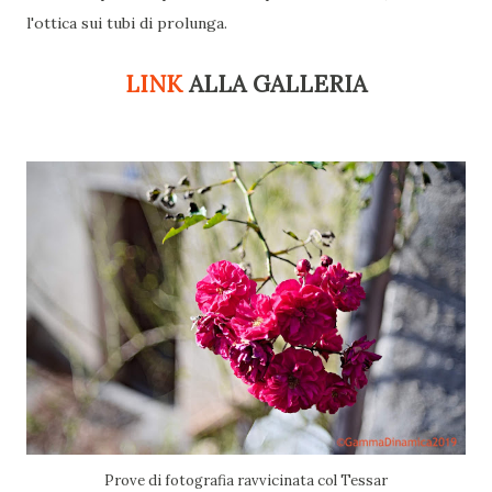
l'ottica sui tubi di prolunga.
LINK
ALLA GALLERIA
Prove di fotografia ravvicinata col Tessar