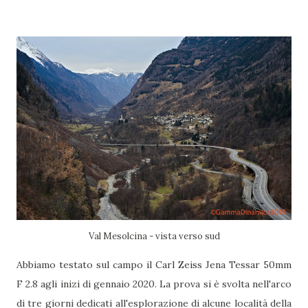
Val Mesolcina - vista verso sud
Abbiamo testato sul campo il Carl Zeiss Jena Tessar 50mm
F 2.8 agli inizi di gennaio 2020. La prova si è svolta nell'arco
di tre giorni dedicati all'esplorazione di alcune località della