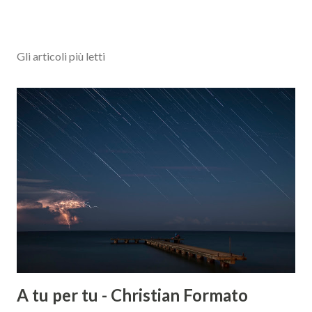
Gli articoli più letti
A tu per tu - Christian Formato