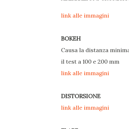
link alle immagini
BOKEH
Causa la distanza minima
il test a 100 e 200 mm
link alle immagini
DISTORSIONE
link alle immagini