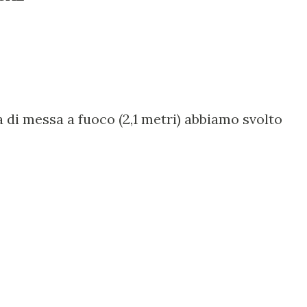
 di messa a fuoco (2,1 metri) abbiamo svolto