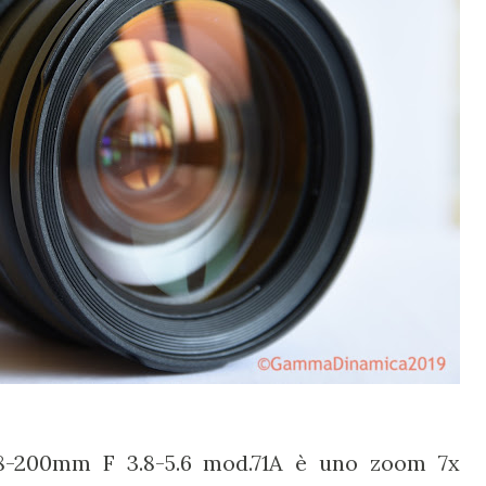
28-200mm F 3.8-5.6 mod.71A è uno zoom 7x