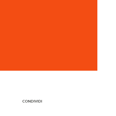
CONDIVIDI