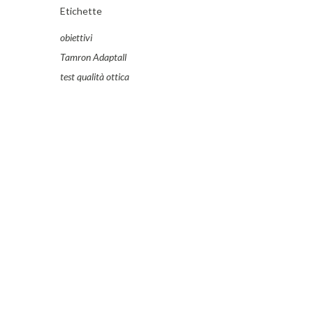
Etichette
obiettivi
Tamron Adaptall
test qualità ottica