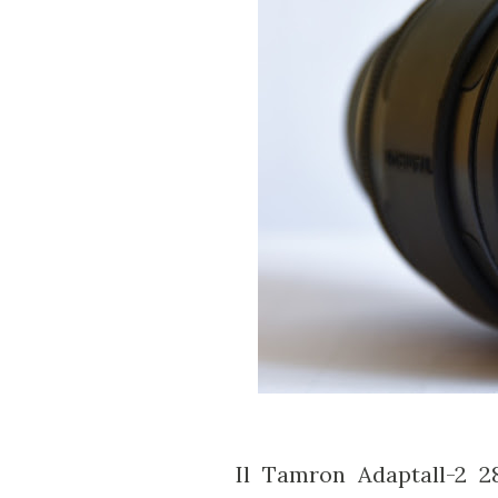
Il Tamron Adaptall-2 