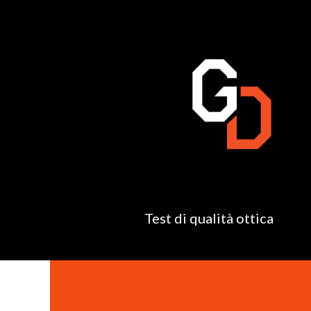
Test di qualità ottica