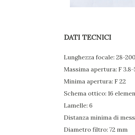
DATI TECNICI
Lunghezza focale: 28-2
Massima apertura: F 3.8-
Minima apertura: F 22
Schema ottico: 16 element
Lamelle: 6
Distanza minima di messa 
Diametro filtro: 72 mm