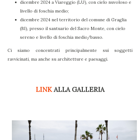
dicembre 2024 a Viareggio (LU), con cielo nuvoloso e
livello di foschia medio;
dicembre 2024 nel territorio del comune di Graglia
(BI), presso il santuario del Sacro Monte, con cielo
sereno e livello di foschia medio/basso.
Ci siamo concentrati principalmente sui soggetti
ravvicinati, ma anche su architetture e paesaggi.
LINK
ALLA GALLERIA