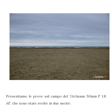
Presentiamo le prove sul campo del 7Artisans 50mm F 1.8
AF, che sono state svolte in due uscite: