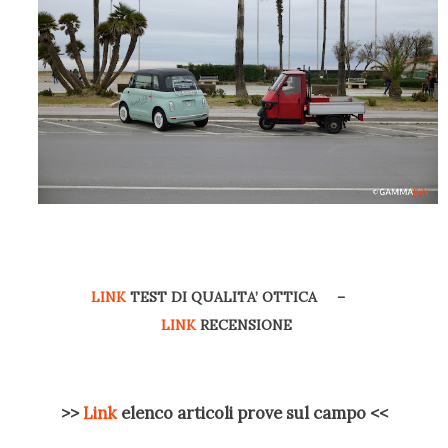
LINK
TEST DI QUALITA’ OTTICA –
LINK
RECENSIONE
>>
Link
elenco articoli prove sul campo <<