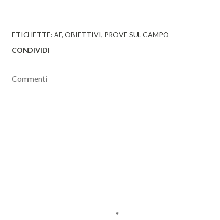
ETICHETTE:
AF
OBIETTIVI
PROVE SUL CAMPO
CONDIVIDI
Commenti