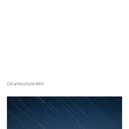
Gli articoli più letti