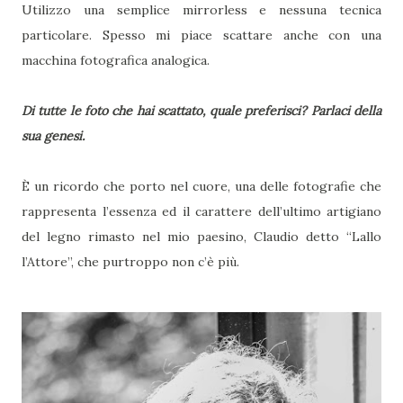
Utilizzo una semplice mirrorless e nessuna tecnica
particolare. Spesso mi piace scattare anche con una
macchina fotografica analogica.
Di tutte le foto che hai scattato, quale preferisci? Parlaci della
sua genesi.
È un ricordo che porto nel cuore, una delle fotografie che
rappresenta l’essenza ed il carattere dell’ultimo artigiano
del legno rimasto nel mio paesino, Claudio detto “Lallo
l’Attore”, che purtroppo non c’è più.