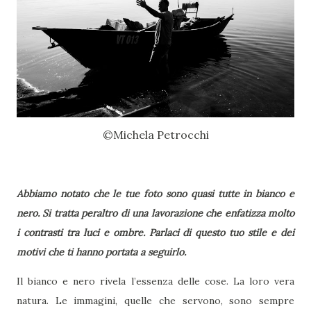
©Michela Petrocchi
Abbiamo notato che le tue foto sono quasi tutte in bianco e
nero. Si tratta peraltro di una lavorazione che enfatizza molto
i contrasti tra luci e ombre. Parlaci di questo tuo stile e dei
motivi che ti hanno portata a seguirlo.
Il bianco e nero rivela l’essenza delle cose. La loro vera
natura. Le immagini, quelle che servono, sono sempre