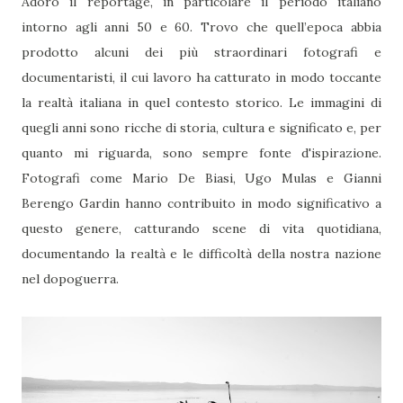
Adoro il reportage, in particolare il periodo italiano
intorno agli anni 50 e 60. Trovo che quell’epoca abbia
prodotto alcuni dei più straordinari fotografi e
documentaristi, il cui lavoro ha catturato in modo toccante
la realtà italiana in quel contesto storico. Le immagini di
quegli anni sono ricche di storia, cultura e significato e, per
quanto mi riguarda, sono sempre fonte d'ispirazione.
Fotografi come Mario De Biasi, Ugo Mulas e Gianni
Berengo Gardin hanno contribuito in modo significativo a
questo genere, catturando scene di vita quotidiana,
documentando la realtà e le difficoltà della nostra nazione
nel dopoguerra.