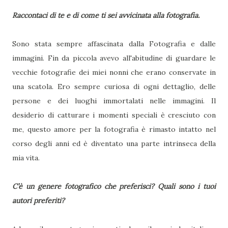
Raccontaci di te e di come ti sei avvicinata alla fotografia.
Sono stata sempre affascinata dalla Fotografia e dalle
immagini. Fin da piccola avevo all'abitudine di guardare le
vecchie fotografie dei miei nonni che erano conservate in
una scatola. Ero sempre curiosa di ogni dettaglio, delle
persone e dei luoghi immortalati nelle immagini. Il
desiderio di catturare i momenti speciali è cresciuto con
me, questo amore per la fotografia è rimasto intatto nel
corso degli anni ed è diventato una parte intrinseca della
mia vita.
C’è un genere fotografico che preferisci? Quali sono i tuoi
autori preferiti?