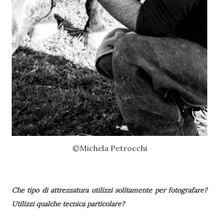
©Michela Petrocchi
Che tipo di attrezzatura utilizzi solitamente per fotografare?
Utilizzi qualche tecnica particolare?