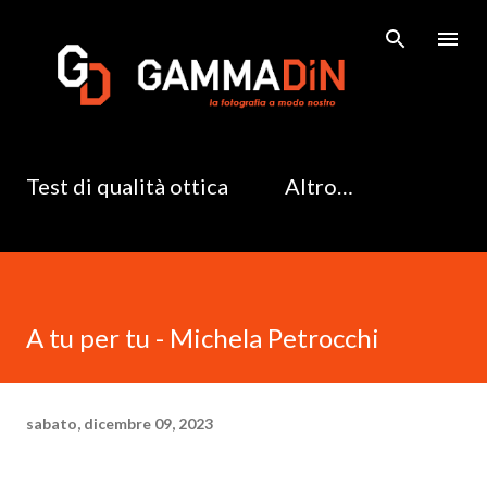
Passa ai contenuti principali
Test di qualità ottica
Altro…
A tu per tu - Michela Petrocchi
sabato, dicembre 09, 2023