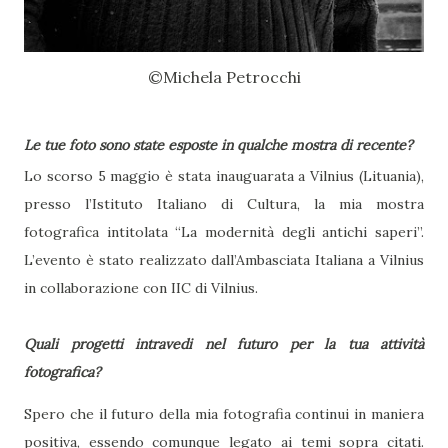
©Michela Petrocchi
Le tue foto sono state esposte in qualche mostra di recente?
Lo scorso 5 maggio è stata inauguarata a Vilnius (Lituania),
presso l’Istituto Italiano di Cultura, la mia mostra
fotografica intitolata “La modernità degli antichi saperi”.
L’evento è stato realizzato dall’Ambasciata Italiana a Vilnius
in collaborazione con IIC di Vilnius.
Quali progetti intravedi nel futuro per la tua attività
fotografica?
Spero che il futuro della mia fotografia continui in maniera
positiva, essendo comunque legato ai temi sopra citati.