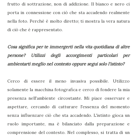
frutto di sottrazione, non di addizione. Il bianco e nero ci
porta in connessione con ciò che sta accadendo realmente
nella foto. Perché è molto diretto; ti mostra la vera natura
di ciò che è rappresentato.
Cosa significa per te immergerti nella vita quotidiana di altre
persone? Utilizzi degli accorgimenti particolari per
ambientarti meglio nel contesto oppure segui solo l'istinto?
Cerco di essere il meno invasiva possibile. Utilizzo
solamente la macchina fotografica e cerco di fondere la mia
presenza nell'ambiente circostante. Mi piace osservare e
aspettare, cercando di catturare l'essenza del momento
senza influenzare ciò che sta accadendo. L'istinto gioca un
ruolo importante, ma è bilanciato dalla preparazione e
comprensione del contesto. Nel complesso, si tratta di un