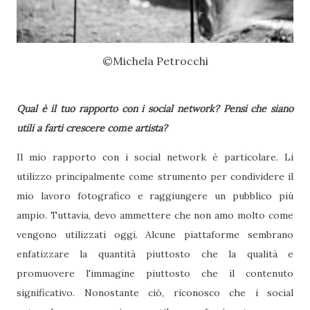
©Michela Petrocchi
Qual è il tuo rapporto con i social network? Pensi che siano
utili a farti crescere come artista?
Il mio rapporto con i social network è particolare. Li
utilizzo principalmente come strumento per condividere il
mio lavoro fotografico e raggiungere un pubblico più
ampio. Tuttavia, devo ammettere che non amo molto come
vengono utilizzati oggi. Alcune piattaforme sembrano
enfatizzare la quantità piuttosto che la qualità e
promuovere l'immagine piuttosto che il contenuto
significativo. Nonostante ciò, riconosco che i social