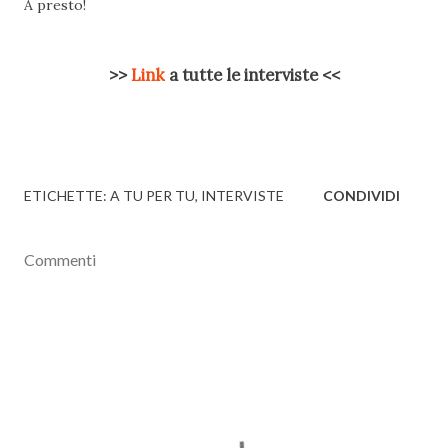
A presto!
>>
Link
a tutte le interviste <<
ETICHETTE:
A TU PER TU
INTERVISTE
CONDIVIDI
Commenti