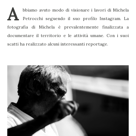
A
bbiamo avuto modo di visionare i lavori di Michela
Petrocchi seguendo il suo profilo Instagram. La
fotografia di Michela è prevalentemente finalizzata a
documentare il territorio e le attività umane. Con i suoi
scatti ha realizzato alcuni interessanti reportage.