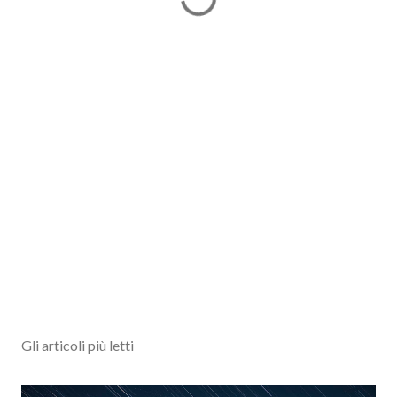
Gli articoli più letti