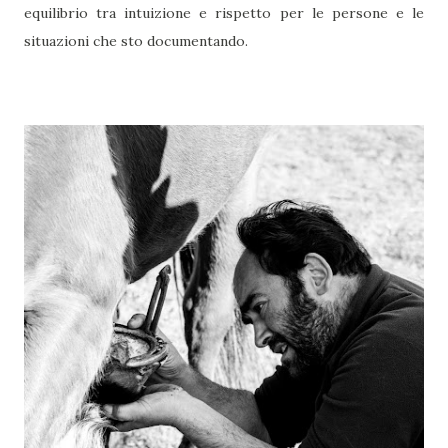
equilibrio tra intuizione e rispetto per le persone e le
situazioni che sto documentando.