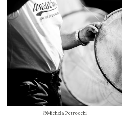
©Michela Petrocchi