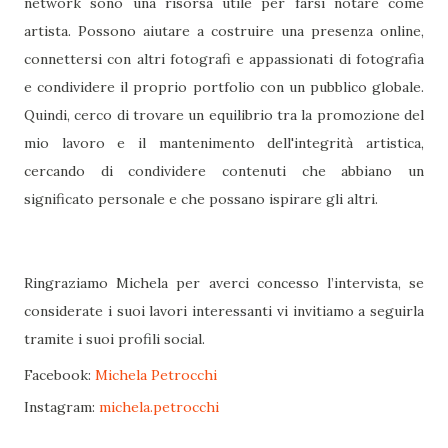
network sono una risorsa utile per farsi notare come
artista. Possono aiutare a costruire una presenza online,
connettersi con altri fotografi e appassionati di fotografia
e condividere il proprio portfolio con un pubblico globale.
Quindi, cerco di trovare un equilibrio tra la promozione del
mio lavoro e il mantenimento dell'integrità artistica,
cercando di condividere contenuti che abbiano un
significato personale e che possano ispirare gli altri.
Ringraziamo Michela per averci concesso l’intervista, se
considerate i suoi lavori interessanti vi invitiamo a seguirla
tramite i suoi profili social.
Facebook:
Michela Petrocchi
Instagram:
michela.petrocchi