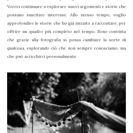
Vorrei continuare a esplorare nuovi argomenti e storie che
possano suscitare interesse. Allo stesso tempo, voglio
approfondire le storie che ho già iniziato a raccontare, per
offrire un quadro più completo nel tempo. Sono convinta
che grazie alla fotografia si possa cambiare la sorte di
qualcosa, esplorando ciò che non sempre conosciamo, ma
che può arricchirci personalmente.