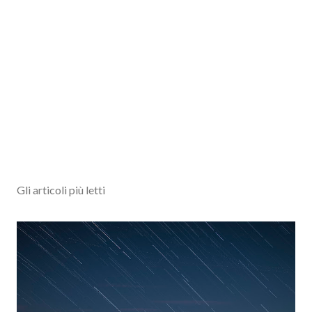
Gli articoli più letti