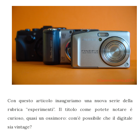
Con questo articolo inauguriamo una nuova serie della
rubrica “esperimenti”. Il titolo come potete notare è
curioso, quasi un ossimoro: com’è possibile che il digitale
sia vintage?