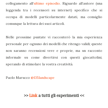
collegamento all’
ultimo episodio
. Riguardo all’autore (una
leggenda tra i recensori su internet) specifico che si
occupa di modelli particolarmente datati, ma consiglio
comunque la lettura dei suoi articoli.
Nelle prossime puntate vi racconterò la mia esperienza
personale per ognuno dei modelli che ritengo validi; queste
non saranno recensioni vere e proprie, ma un racconto
informale su come divertirsi con questi giocattolini,
sperando di stimolare la vostra creatività.
Paolo Marucco
@135landscape
>>
Link
a tutti gli esperimenti <<