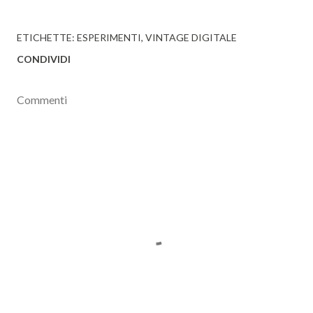
ETICHETTE:
ESPERIMENTI
VINTAGE DIGITALE
CONDIVIDI
Commenti